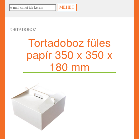
TORTADOBOZ
Tortadoboz füles
papír 350 x 350 x
180 mm