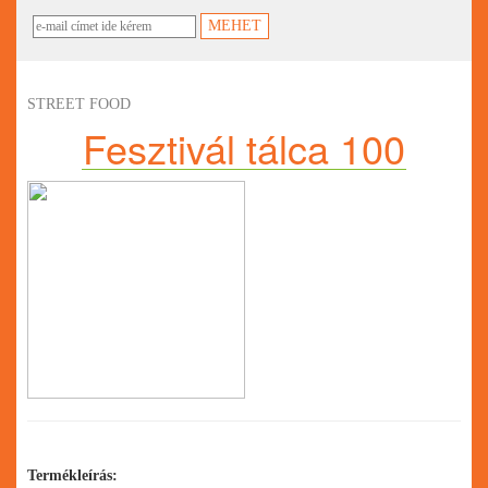
STREET FOOD
Fesztivál tálca 100
Termékleírás: